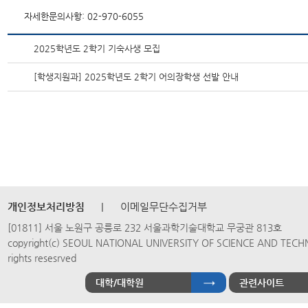
자세한문의사항: 02-970-6055
2025학년도 2학기 기숙사생 모집
[학생지원과] 2025학년도 2학기 어의장학생 선발 안내
개인정보처리방침
|
이메일무단수집거부
[01811] 서울 노원구 공릉로 232 서울과학기술대학교 무궁관 813호
copyright(c) SEOUL NATIONAL UNIVERSITY OF SCIENCE AND TECH
rights resesrved
대학/대학원
관련사이트