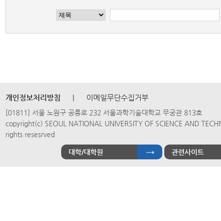
개인정보처리방침
|
이메일무단수집거부
[01811] 서울 노원구 공릉로 232 서울과학기술대학교 무궁관 813호
copyright(c) SEOUL NATIONAL UNIVERSITY OF SCIENCE AND TECH
rights resesrved
대학/대학원
관련사이트