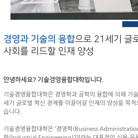
경영과 기술의 융합
으로 21세기 글
사회를 리드할 인재 양성
안녕하세요? 기술경영융합대학입니다.
기술경영융합대학은 경영학과 공학의 융합에 의해 기술 
세기 글로벌 혁신 경제를 이끌어갈 인재의 양성을 목적
습니다.
기술경영융합대학은 ‘경영학(Business Administratio
학(Industrial Engineering)’이라는 대표적인 실용