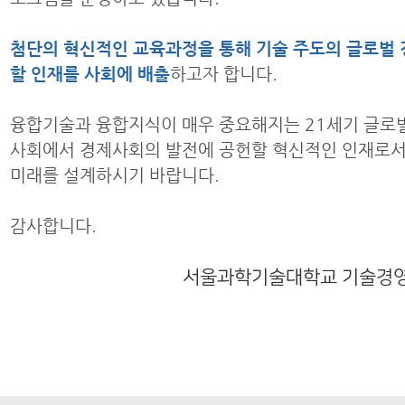
첨단의 혁신적인 교육과정을 통해 기술 주도의 글로벌 
할 인재를 사회에 배출
하고자 합니다.
융합기술과 융합지식이 매우 중요해지는 21세기 글로
사회에서 경제사회의 발전에 공헌할 혁신적인 인재로
미래를 설계하시기 바랍니다.
감사합니다.
서울과학기술대학교 기술경