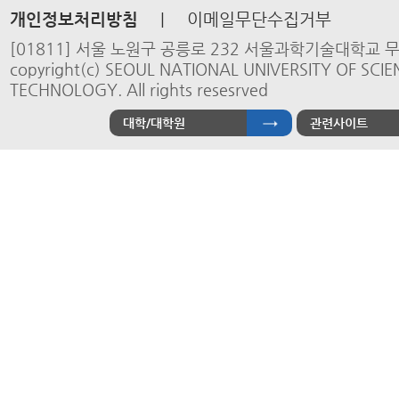
개인정보처리방침
|
이메일무단수집거부
[01811] 서울 노원구 공릉로 232 서울과학기술대학교 
copyright(c) SEOUL NATIONAL UNIVERSITY OF SCI
TECHNOLOGY. All rights resesrved
대학/대학원
관련사이트