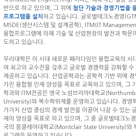
반으로 하고 있으며, 그 위에
첨단 기술과 경영기법을 
프로그램을 설치
하고 있습니다. 글로벌테크노경영(GTM
MSDE(생산시스템 및 설계공학), ITM(IT Manageme
융합프로그램에 의해 기술 및 산업현장의 발전과 학문의
도하고 있습니다.
우리대학은 이 시대 새로운 패러다임인 융합교육의 시
여 최고의 교수진을 갖추고 글로벌 경쟁력을 강화할 수
제공하고 있습니다. 산업공학과는 공학적 기반 위에 
가진 융합형 인재 양성을 목표로 교육하고 있으며, 그 
학과와 ITM전공은 영국 노섬브리아대학교(Northumbr
University)와 복수학위제를 운영하고 있습니다. 경
가가치 산업 중심의 경제 발전을 이끌어 나갈 수 있는 
재의 양성을 목표로 하고 있으며, 그 중 글로벌테크노
국의 몽클레어대학교(Montclair State University)
로그램을 운영하고 있습니다.