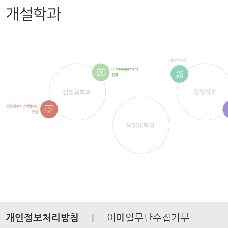
개설학과
개인정보처리방침
|
이메일무단수집거부