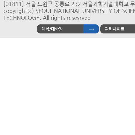
[01811] 서울 노원구 공릉로 232 서울과학기술대학교 
copyright(c) SEOUL NATIONAL UNIVERSITY OF SCI
TECHNOLOGY. All rights resesrved
대학/대학원
관련사이트