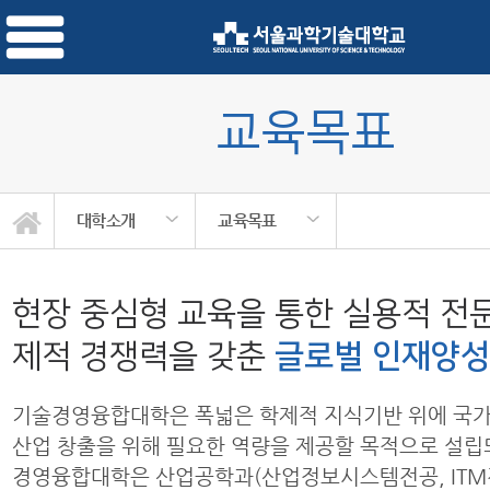
교육목표
대학소개
교육목표
현장 중심형 교육을 통한 실용적 전
제적 경쟁력을 갖춘
글로벌 인재양
기술경영융합대학은 폭넓은 학제적 지식기반 위에 국가
산업 창출을 위해 필요한 역량을 제공할 목적으로 설립
경영융합대학은 산업공학과(산업정보시스템전공, ITM